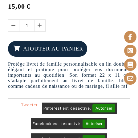
15,00
€
AJOUTER AU PANIER
Protège livret de famille personnalisable en lin doublé,
élégant et pratique pour protéger vos documents
importants au quotidien. Son format 22 x 11 cm
s’adapte parfaitement au livret de famille. Idéal
comme cadeau de naissance ou de mariage, il allie raf
Tweeter
Autoriser
Pinterest est désactivé.
Autoriser
Facebook est désactivé.