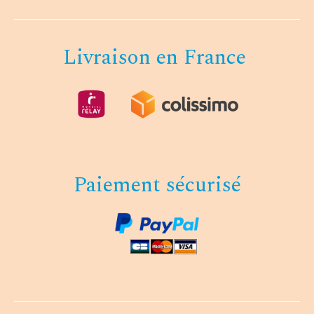
Livraison en France
Paiement sécurisé