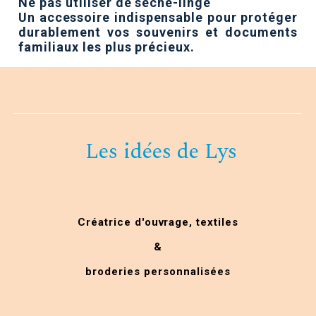
Ne pas utiliser de sèche-linge
Un accessoire indispensable pour protéger
durablement vos souvenirs et documents
familiaux les plus précieux.
Les idées de Lys
Créatrice d'ouvrage,
textiles
&
broderies personnalisées