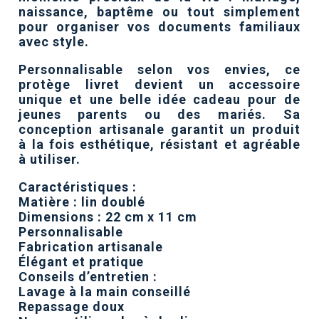
naissance, baptême ou tout simplement
pour organiser vos documents familiaux
avec style.
Personnalisable selon vos envies, ce
protège livret devient un accessoire
unique et une belle idée cadeau pour de
jeunes parents ou des mariés. Sa
conception artisanale garantit un produit
à la fois esthétique, résistant et agréable
à utiliser.
Caractéristiques :
Matière : lin doublé
Dimensions : 22 cm x 11 cm
Personnalisable
Fabrication artisanale
Élégant et pratique
Conseils d’entretien :
Lavage à la main conseillé
Repassage doux