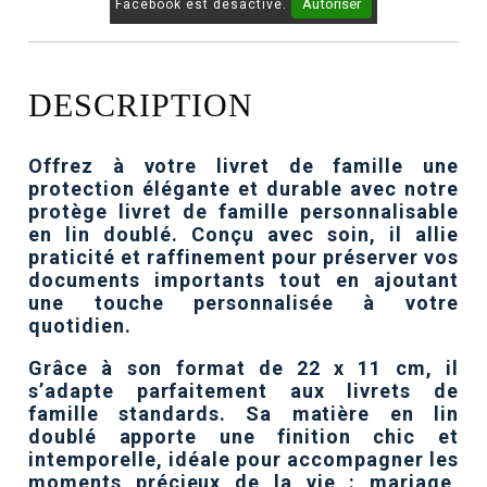
Autoriser
Facebook est désactivé.
DESCRIPTION
Offrez à votre livret de famille une
protection élégante et durable avec notre
protège livret de famille personnalisable
en lin doublé. Conçu avec soin, il allie
praticité et raffinement pour préserver vos
documents importants tout en ajoutant
une touche personnalisée à votre
quotidien.
Grâce à son format de 22 x 11 cm, il
s’adapte parfaitement aux livrets de
famille standards. Sa matière en lin
doublé apporte une finition chic et
intemporelle, idéale pour accompagner les
moments précieux de la vie : mariage,