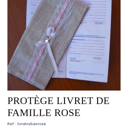
PROTÈGE LIVRET DE
FAMILLE ROSE
Ref :
livretrubanrose