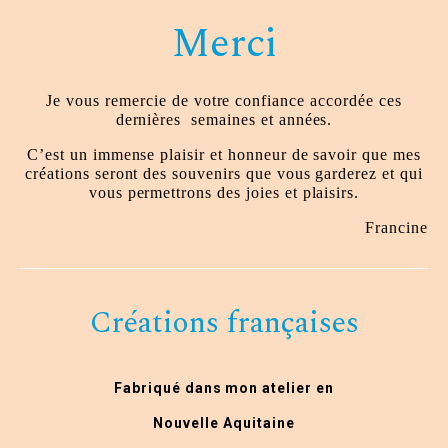
Merci
Je vous remercie de votre confiance accordée ces
dernières
semaines et années.
C’est un immense plaisir et honneur de savoir que mes
créations seront des souvenirs que vous garderez et qui
vous permettrons des joies et plaisirs.
Francine
Créations françaises
Fabriqué dans mon atelier en
Nouvelle Aquitaine