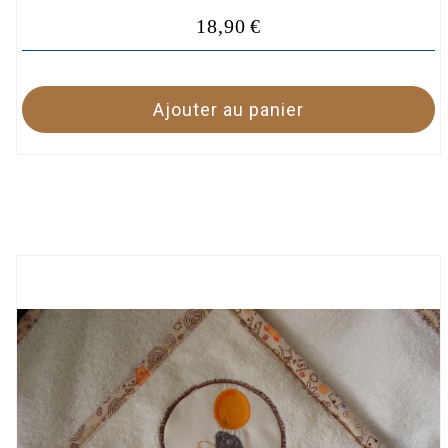
18,90
€
Ajouter au panier