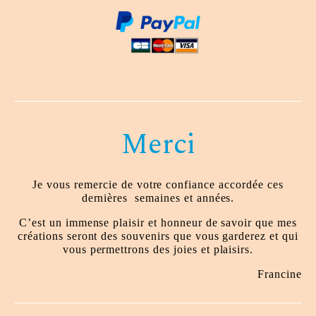
Merci
Je vous remercie de votre confiance accordée ces
dernières
semaines et années.
C’est un immense plaisir et honneur de savoir que mes
créations seront des souvenirs que vous garderez et qui
vous permettrons des joies et plaisirs.
Francine