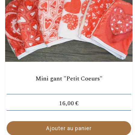
Mini gant "Petit Coeurs"
16,00
€
Ajouter au panier