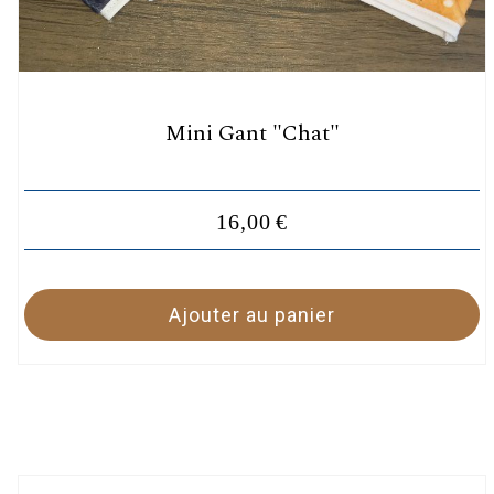
Mini Gant "Chat"
16,00
€
Ajouter au panier