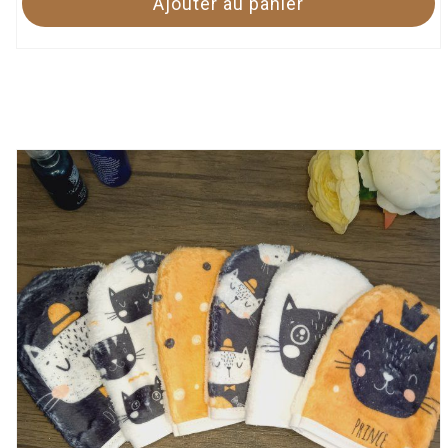
Ajouter au panier