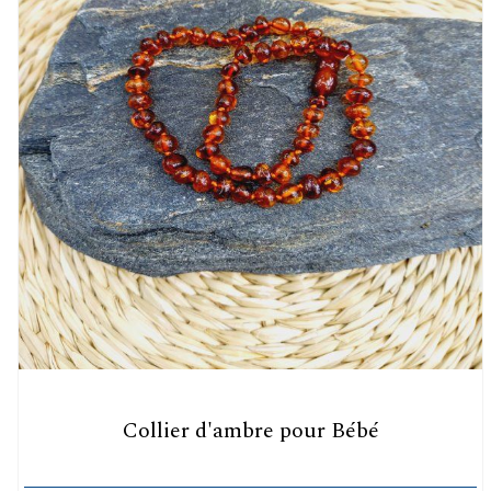
Collier d'ambre pour Bébé