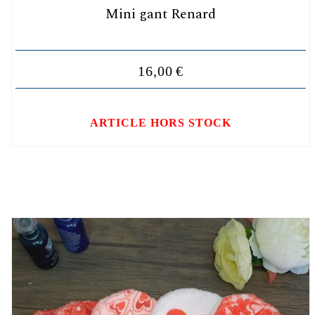
Mini gant Renard
16,00
€
ARTICLE HORS STOCK