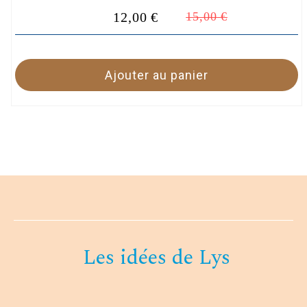
15,00
€
12,00
€
Ajouter au panier
Les idées de Lys