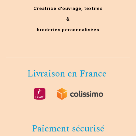
Créatrice d'ouvrage,
textiles
&
broderies personnalisées
Livraison en France
Paiement sécurisé