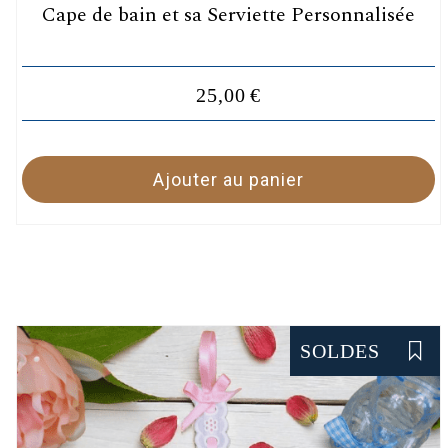
Cape de bain et sa Serviette Personnalisée
25,00
€
Ajouter au panier