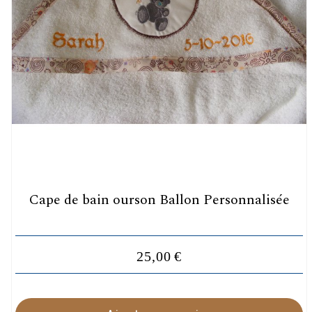
Cape de bain ourson Ballon Personnalisée
25,00
€