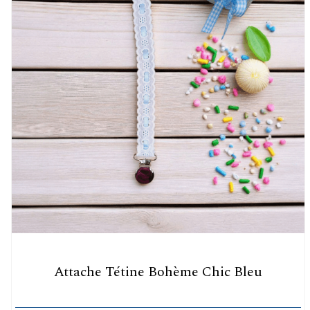
Attache Tétine Bohème Chic Bleu