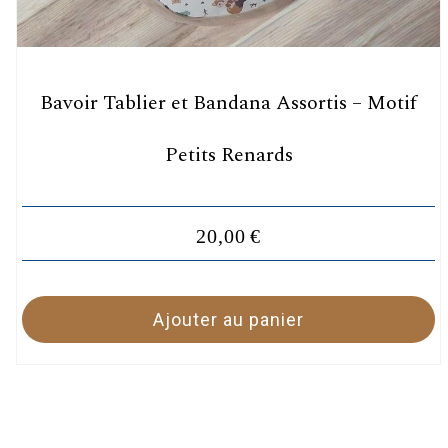
Bavoir Tablier et Bandana Assortis – Motif
Petits Renards
20,00
€
Ajouter au panier