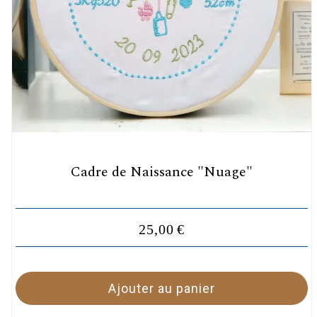
Cadre de Naissance "Nuage"
25,00
€
Ajouter au panier