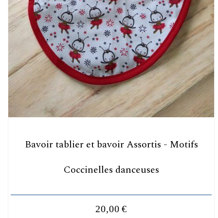
Bavoir tablier et bavoir Assortis - Motifs
Coccinelles danceuses
20,00
€