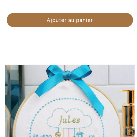
Ajouter au panier