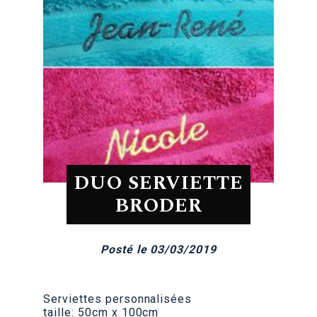
DUO SERVIETTE
BRODER
Posté le 03/03/2019
Serviettes personnalisées
taille: 50cm x 100cm