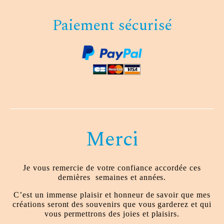
Paiement sécurisé
Merci
Je vous remercie de votre confiance accordée ces
dernières
semaines et années.
C’est un immense plaisir et honneur de savoir que mes
créations seront des souvenirs que vous garderez et qui
vous permettrons des joies et plaisirs.