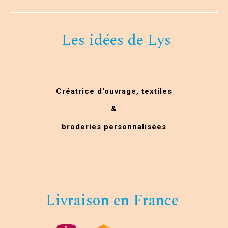
Les idées de Lys
Créatrice d'ouvrage,
textiles
&
broderies personnalisées
Livraison en France