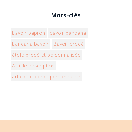
Mots-clés
bavoir bapron
bavoir bandana
bandana bavoir
Bavoir brodé
étole brodé et personnalisée
Article description
article brodé et personnalisé