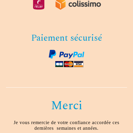
Paiement sécurisé
Merci
Je vous remercie de votre confiance accordée ces
dernières
semaines et années.