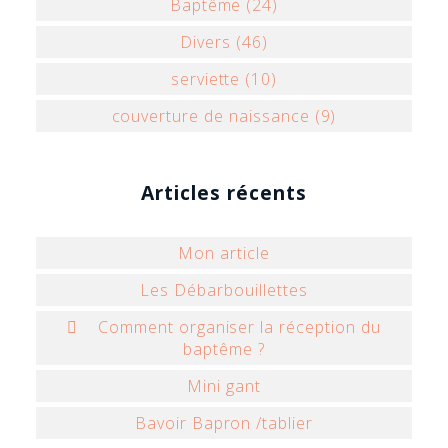
Baptême (24)
Divers (46)
serviette (10)
couverture de naissance (9)
Articles récents
Mon article
Les Débarbouillettes
 Comment organiser la réception du
baptême ?
Mini gant
Bavoir Bapron /tablier