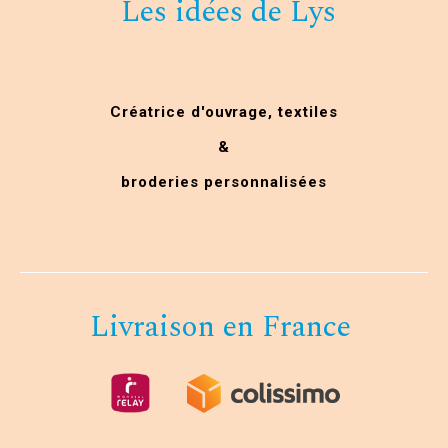
Les idées de Lys
Créatrice d'ouvrage,
textiles
&
broderies personnalisées
Livraison en France