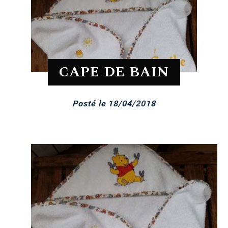
CAPE DE BAIN
Posté le 18/04/2018