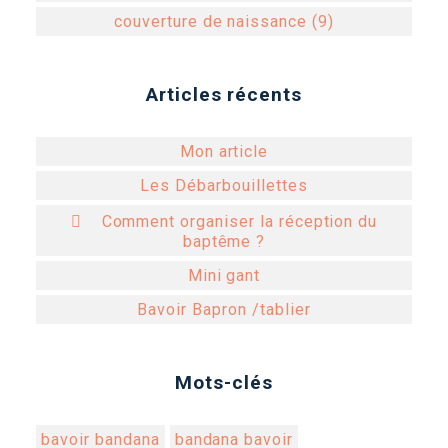
couverture de naissance (9)
Articles récents
Mon article
Les Débarbouillettes
 Comment organiser la réception du
baptême ?
Mini gant
Bavoir Bapron /tablier
Mots-clés
bavoir bandana
bandana bavoir