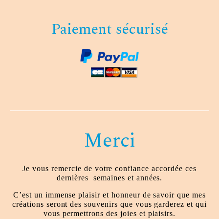
Paiement sécurisé
Merci
Je vous remercie de votre confiance accordée ces
dernières
semaines et années.
C’est un immense plaisir et honneur de savoir que mes
créations seront des souvenirs que vous garderez et qui
vous permettrons des joies et plaisirs.