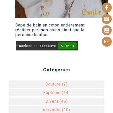
Cape de bain en coton entièrement
réaliser par mes soins ainsi que la
personnalisation
Autoriser
Facebook est désactivé.
Catégories
Couture (2)
Baptême (24)
Divers (46)
serviette (10)