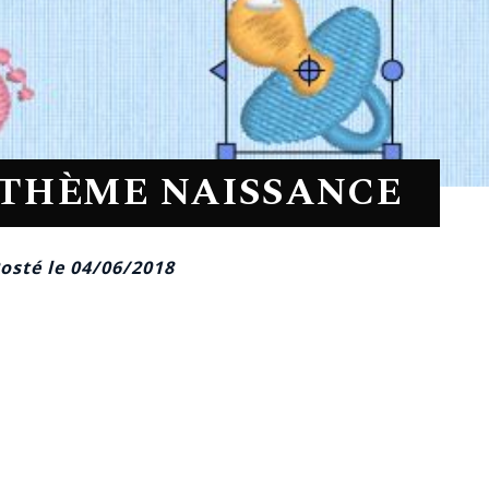
 THÈME NAISSANCE
osté le 04/06/2018