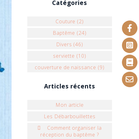
Catégories
Couture (2)
Baptême (24)
Divers (46)
serviette (10)
couverture de naissance (9)
Articles récents
Mon article
Les Débarbouillettes
 Comment organiser la
réception du baptême ?