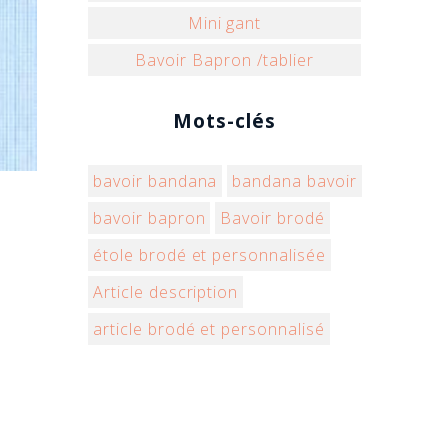
Mini gant
Bavoir Bapron /tablier
Mots-clés
bavoir bandana
bandana bavoir
bavoir bapron
Bavoir brodé
étole brodé et personnalisée
Article description
article brodé et personnalisé