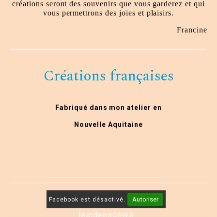
créations seront des souvenirs que vous garderez et qui
vous permettrons des joies et plaisirs.
Francine
Créations françaises
Fabriqué dans mon atelier en
Nouvelle Aquitaine
Autoriser
Facebook est désactivé.
lesideesdelys