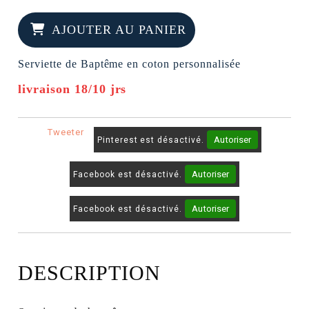
AJOUTER AU PANIER
Serviette de Baptême en coton personnalisée
livraison 18/10 jrs
Tweeter
Autoriser
Pinterest est désactivé.
Autoriser
Facebook est désactivé.
Autoriser
Facebook est désactivé.
DESCRIPTION