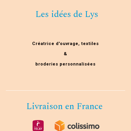
Les idées de Lys
Créatrice d'ouvrage,
textiles
&
broderies personnalisées
Livraison en France