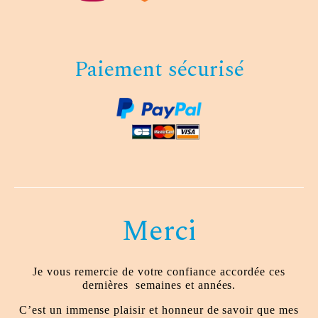
Paiement sécurisé
Merci
Je vous remercie de votre confiance accordée ces
dernières
semaines et années.
C’est un immense plaisir et honneur de savoir que mes