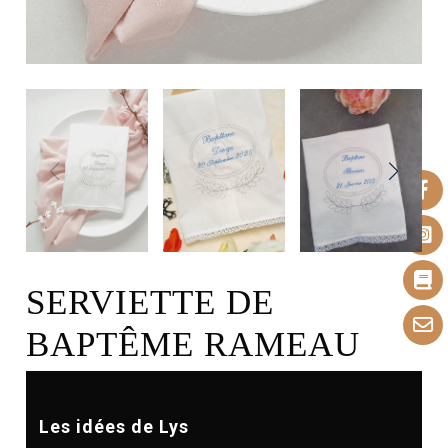
SERVIETTE DE
BAPTÊME RAMEAU
Les idées de Lys