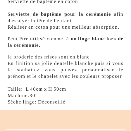
Serviette de baptême en coton
Serviette de baptême pour la cérémonie
afin
d'essuyer la tête de l'enfant.
Réaliser en coton pour une meilleur absorption.
Peut être utilisé comme à
un linge blanc lors de
la cérémonie.
la broderie des frises sont en blanc
En finition sa jolie dentelle blanche puis si vous
le souhaitez vous pouvez personnaliser le
prénom et le chapelet avec les couleurs proposer
Taille: L 40cm x H 50cm
Machine:30°
Sèche linge: Déconseillé