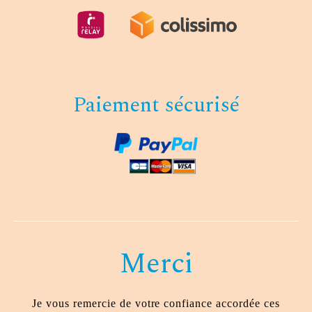
Paiement sécurisé
Merci
Je vous remercie de votre confiance accordée ces