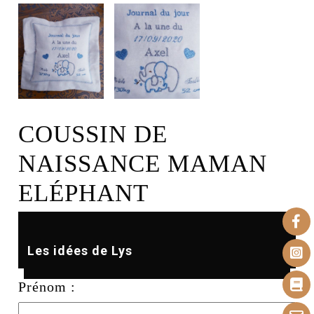
COUSSIN DE
NAISSANCE MAMAN
ELÉPHANT
Les idées de Lys
Prénom :