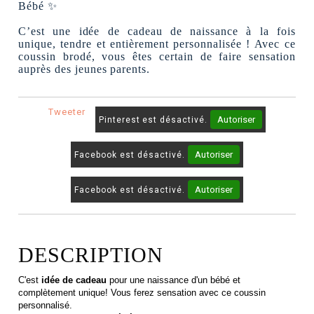
Bébé ✨
C’est une idée de cadeau de naissance à la fois
unique, tendre et entièrement personnalisée ! Avec ce
coussin brodé, vous êtes certain de faire sensation
auprès des jeunes parents.
Tweeter
Autoriser
Pinterest est désactivé.
Autoriser
Facebook est désactivé.
Autoriser
Facebook est désactivé.
DESCRIPTION
C'est
idée de cadeau
pour une naissance d'un bébé et
complètement unique! Vous ferez sensation avec ce coussin
personnalisé.