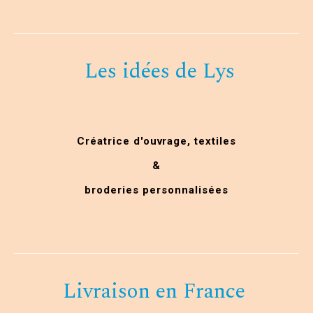
Les idées de Lys
Créatrice d'ouvrage,
textiles
&
broderies personnalisées
Livraison en France