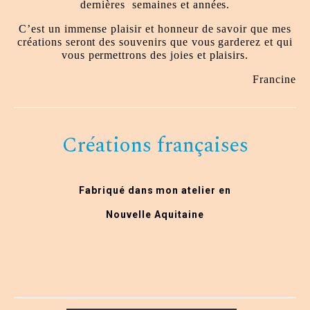
dernières
semaines et années.
C’est un immense plaisir et honneur de savoir que mes
créations seront des souvenirs que vous garderez et qui
vous permettrons des joies et plaisirs.
Francine
Créations françaises
Fabriqué dans mon atelier en
Nouvelle Aquitaine