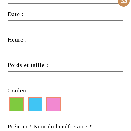
Date :
Heure :
Poids et taille :
Couleur :
Prénom / Nom du bénéficiaire
*
: