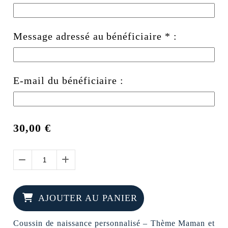
Message adressé au bénéficiaire
*
:
E-mail du bénéficiaire :
30,00
€
AJOUTER AU PANIER
Coussin de naissance personnalisé – Thème Maman et