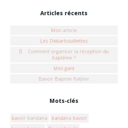
Articles récents
Mon article
Les Débarbouillettes
 Comment organiser la réception du
baptême ?
Mini gant
Bavoir Bapron /tablier
Mots-clés
bavoir bandana
bandana bavoir