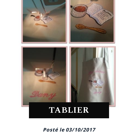
TABLIER
Posté le 03/10/2017