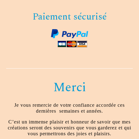
Paiement sécurisé
Merci
Je vous remercie de votre confiance accordée ces
dernières
semaines et années.
C’est un immense plaisir et honneur de savoir que mes
créations seront des souvenirs que vous garderez et qui
vous permettrons des joies et plaisirs.