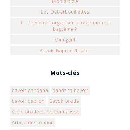
Mon article
Les Débarbouillettes
 Comment organiser la réception du
baptême ?
Mini gant
Bavoir Bapron /tablier
Mots-clés
bavoir bandana
bandana bavoir
bavoir bapron
Bavoir brodé
étole brodé et personnalisée
Article description