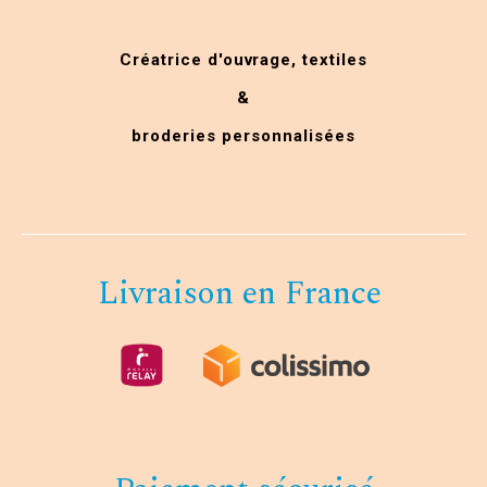
Créatrice d'ouvrage,
textiles
&
broderies personnalisées
Livraison en France