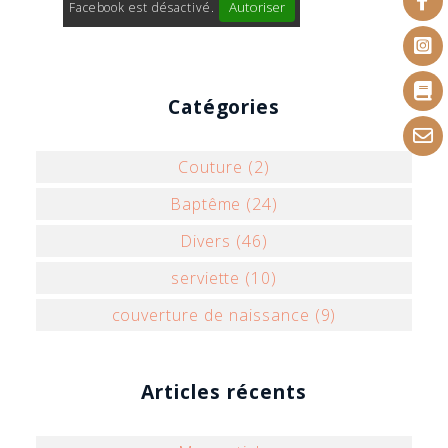
Autoriser
Facebook est désactivé.
Catégories
Couture (2)
Baptême (24)
Divers (46)
serviette (10)
couverture de naissance (9)
Articles récents