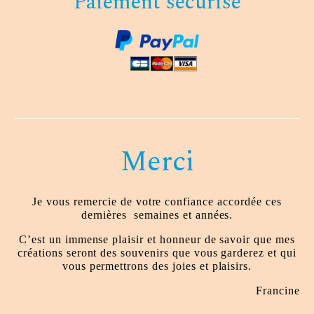
Paiement sécurisé
Merci
Je vous remercie de votre confiance accordée ces
dernières
semaines et années.
C’est un immense plaisir et honneur de savoir que mes
créations seront des souvenirs que vous garderez et qui
vous permettrons des joies et plaisirs.
Francine