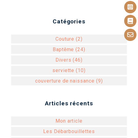
Catégories
Couture (2)
Baptême (24)
Divers (46)
serviette (10)
couverture de naissance (9)
Articles récents
Mon article
Les Débarbouillettes