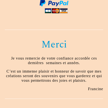
Merci
Je vous remercie de votre confiance accordée ces
dernières
semaines et années.
C’est un immense plaisir et honneur de savoir que mes
créations seront des souvenirs que vous garderez et qui
vous permettrons des joies et plaisirs.
Francine