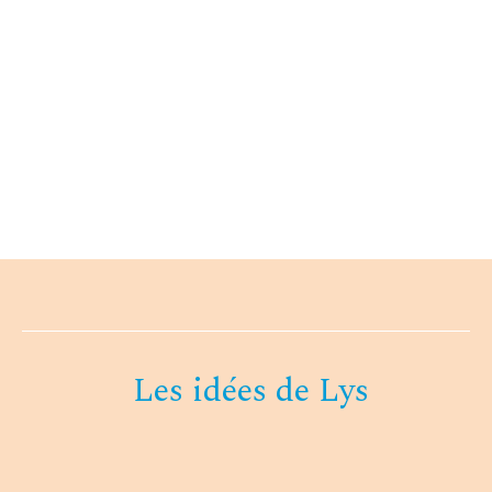
Les idées de Lys