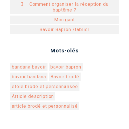
 Comment organiser la réception du
baptême ?
Mini gant
Bavoir Bapron /tablier
Mots-clés
bandana bavoir
bavoir bapron
bavoir bandana
Bavoir brodé
étole brodé et personnalisée
Article description
article brodé et personnalisé