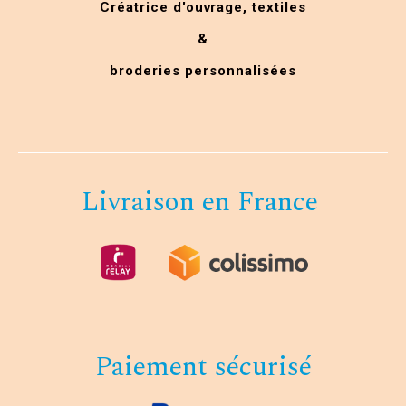
Créatrice d'ouvrage,
textiles
&
broderies personnalisées
Livraison en France
Paiement sécurisé