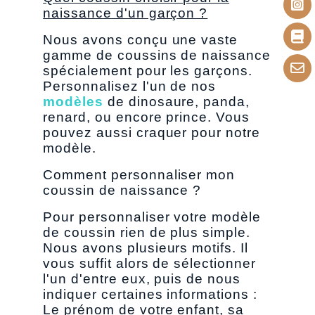
naissance d'un garçon ?
Nous avons conçu une vaste
gamme de coussins de naissance
spécialement pour les garçons.
Personnalisez l'un de nos
modèles
de dinosaure, panda,
renard, ou encore prince. Vous
pouvez aussi craquer pour notre
modèle.
Comment personnaliser mon
coussin de naissance ?
Pour personnaliser votre modèle
de coussin rien de plus simple.
Nous avons plusieurs motifs. Il
vous suffit alors de sélectionner
l'un d'entre eux, puis de nous
indiquer certaines informations :
Le prénom de votre enfant, sa