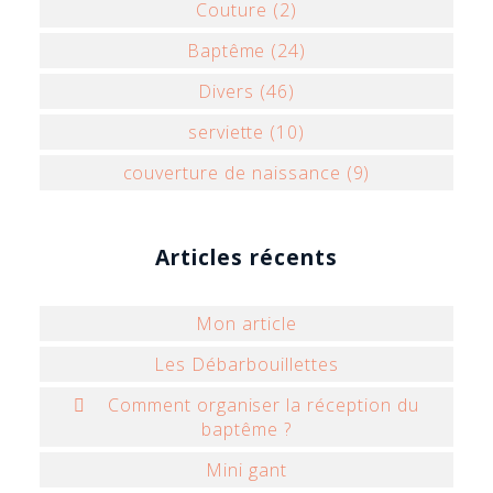
Couture (2)
Baptême (24)
Divers (46)
serviette (10)
couverture de naissance (9)
Articles récents
Mon article
Les Débarbouillettes
 Comment organiser la réception du
baptême ?
Mini gant