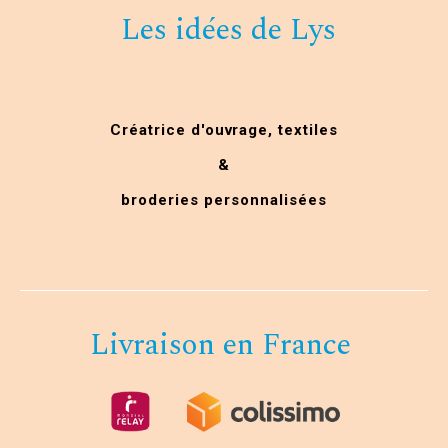
Les idées de Lys
Créatrice d'ouvrage,
textiles
&
broderies personnalisées
Livraison en France