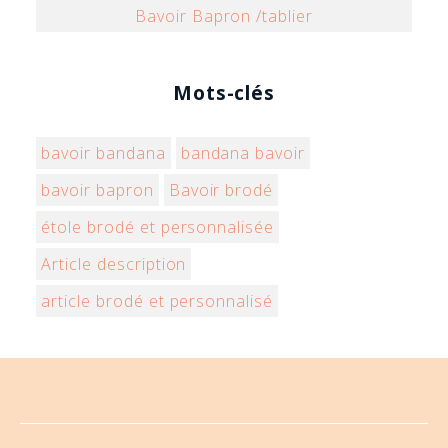
Bavoir Bapron /tablier
Mots-clés
bavoir bandana
bandana bavoir
bavoir bapron
Bavoir brodé
étole brodé et personnalisée
Article description
article brodé et personnalisé