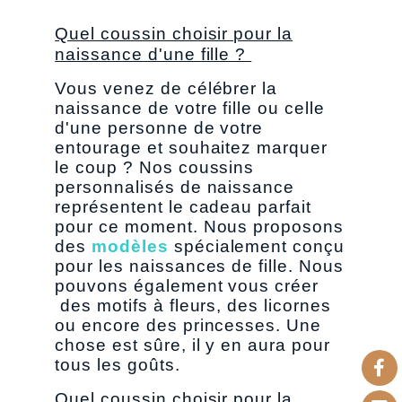
Quel coussin choisir pour la
naissance d'une fille ?
Vous venez de célébrer la
naissance de votre fille ou celle
d'une personne de votre
entourage et souhaitez marquer
le coup ? Nos coussins
personnalisés de naissance
représentent le cadeau parfait
pour ce moment. Nous proposons
des
modèles
spécialement conçu
pour les naissances de fille. Nous
pouvons également vous créer
des motifs à fleurs, des licornes
ou encore des princesses. Une
chose est sûre, il y en aura pour
tous les goûts.
Quel coussin choisir pour la