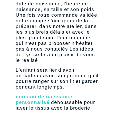
date de naissance, l'heure de
naissance, sa taille et son poids.
Une fois votre commande validée,
notre équipe s'occupera de la
préparer, dans notre atelier, dans
les plus brefs délais et avec le
plus grand soin. Pour un motifs
qui n’est pas proposer n’hésiter
pas à nous contactés Les idées
de Lys se fera un plaisir de vous
le réalisé
L'enfant sera fier d'avoir
un cadeau avec son prénom, qu'il
pourra ranger sur son lit et garder
pendant longtemps.
coussin de naissance
personnalisé
déhoussable pour
laver le tissus avec la broderie