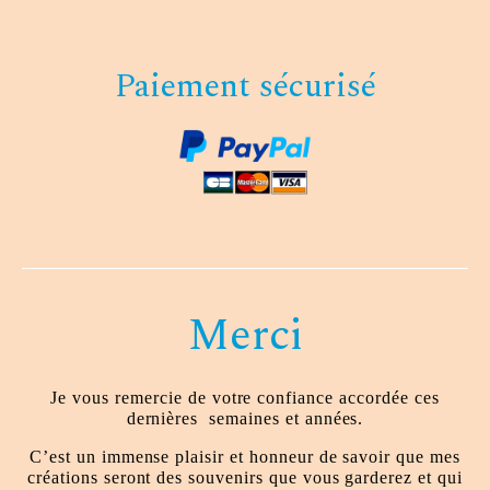
Paiement sécurisé
Merci
Je vous remercie de votre confiance accordée ces
dernières
semaines et années.
C’est un immense plaisir et honneur de savoir que mes
créations seront des souvenirs que vous garderez et qui