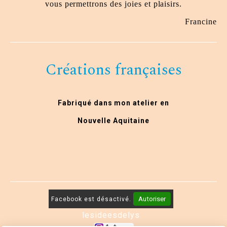
vous permettrons des joies et plaisirs.
Francine
Créations françaises
Fabriqué dans mon atelier en
Nouvelle Aquitaine
Autoriser
Facebook est désactivé.
lesideesdelys